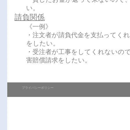
い。
請負関係
《一例》
・注文者が請負代金を支払ってくれ
をしたい。
・受注者が工事をしてくれないの
害賠償請求をしたい。
プライバシーポリシー